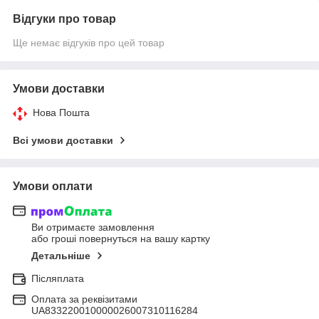
Відгуки про товар
Ще немає відгуків про цей товар
Умови доставки
Нова Пошта
Всі умови доставки
Умови оплати
Ви отримаєте замовлення
або гроші повернуться на вашу картку
Детальніше
Післяплата
Оплата за реквізитами
UA833220010000026007310116284