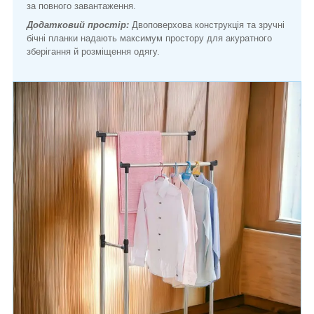
за повного завантаження.
Додатковий простір:
Двоповерхова конструкція та зручні
бічні планки надають максимум простору для акуратного
зберігання й розміщення одягу.