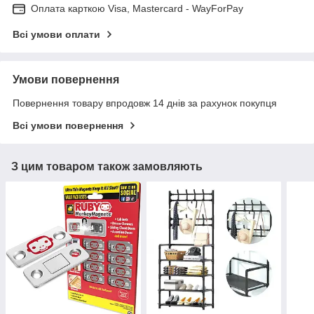
Оплата карткою Visa, Mastercard - WayForPay
Всі умови оплати
Умови повернення
Повернення товару впродовж 14 днів за рахунок покупця
Всі умови повернення
З цим товаром також замовляють