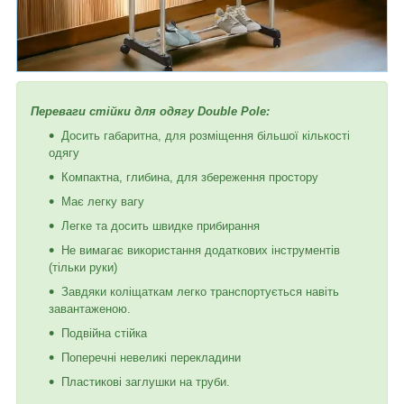
Переваги стійки для одягу Double Pole:
Досить габаритна, для розміщення більшої кількості
одягу
Компактна, глибина, для збереження простору
Має легку вагу
Легке та досить швидке прибирання
Не вимагає використання додаткових інструментів
(тільки руки)
Завдяки коліщаткам легко транспортується навіть
завантаженою.
Подвійна стійка
Поперечні невеликі перекладини
Пластикові заглушки на труби.