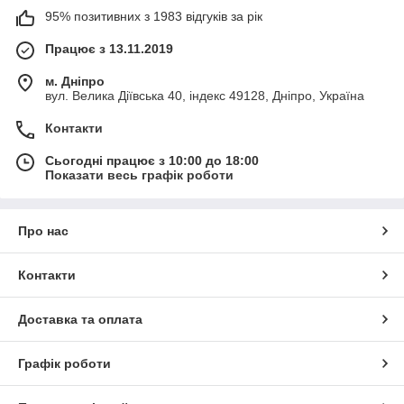
95% позитивних з 1983 відгуків за рік
Працює з 13.11.2019
м. Дніпро
вул. Велика Діївська 40, індекс 49128, Дніпро, Україна
Контакти
Сьогодні працює з 10:00 до 18:00
Показати весь графік роботи
Про нас
Контакти
Доставка та оплата
Графік роботи