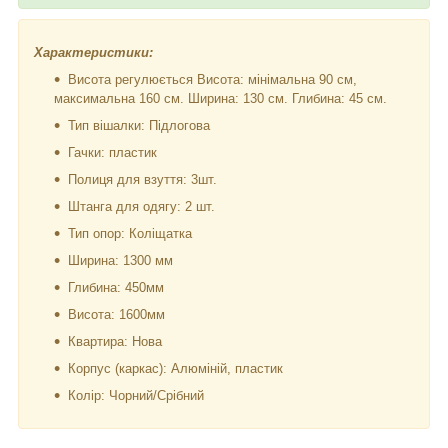
Характеристики:
Висота регулюється Висота: мінімальна 90 см,
максимальна 160 см. Ширина: 130 см. Глибина: 45 см.
Тип вішалки: Підлогова
Гачки: пластик
Полиця для взуття: 3шт.
Штанга для одягу: 2 шт.
Тип опор: Коліщатка
Ширина: 1300 мм
Глибина: 450мм
Висота: 1600мм
Квартира: Нова
Корпус (каркас): Алюміній, пластик
Колір: Чорний/Срібний