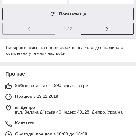
Показати ще
1
/ 2
Вибирайте якісні та енергоефективні ліхтарі для надійного
освітлення у темний час доби!
Про нас
95% позитивних з 1990 відгуків за рік
Працює з 13.11.2019
м. Дніпро
вул. Велика Діївська 40, індекс 49128, Дніпро, Україна
Контакти
Сьогодні працює з 10:00 до 18:00