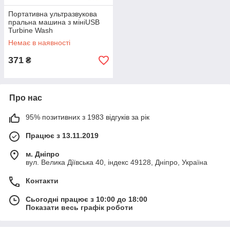
Портативна ультразвукова
пральна машина з мініUSB
Turbine Wash
Немає в наявності
371
₴
Про нас
95% позитивних з 1983 відгуків за рік
Працює з 13.11.2019
м. Дніпро
вул. Велика Діївська 40, індекс 49128, Дніпро, Україна
Контакти
Сьогодні працює з 10:00 до 18:00
Показати весь графік роботи