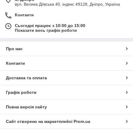
вул. Велика Діївська 40, індекс 49128, Дніпро, Україна
Контакти
Сьогодні працює з 10:00 до 15:00
Показати весь графік роботи
Про нас
Контакти
Доставка та оплата
Графік роботи
Повна версія сайту
Сайт створено на маркетплейсі
Prom.ua