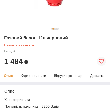
Газовий балон 12л червоний
Немає в наявності
Роздріб
1 484
₴
Опис
Характеристики
Відгуки про товар
Доставка
Опис
Характеристики:
Потужність пальника – 3200 Ватів;