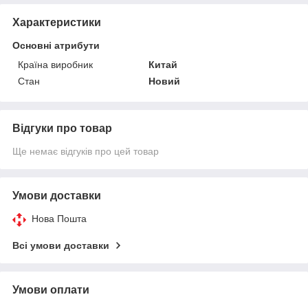
Характеристики
Основні атрибути
Країна виробник
Китай
Стан
Новий
Відгуки про товар
Ще немає відгуків про цей товар
Умови доставки
Нова Пошта
Всі умови доставки
Умови оплати