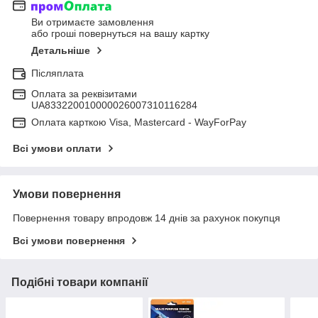
Ви отримаєте замовлення
або гроші повернуться на вашу картку
Детальніше
Післяплата
Оплата за реквізитами
UA833220010000026007310116284
Оплата карткою Visa, Mastercard - WayForPay
Всі умови оплати
Умови повернення
Повернення товару впродовж 14 днів за рахунок покупця
Всі умови повернення
Подібні товари компанії